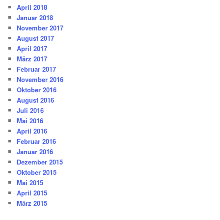
April 2018
Januar 2018
November 2017
August 2017
April 2017
März 2017
Februar 2017
November 2016
Oktober 2016
August 2016
Juli 2016
Mai 2016
April 2016
Februar 2016
Januar 2016
Dezember 2015
Oktober 2015
Mai 2015
April 2015
März 2015