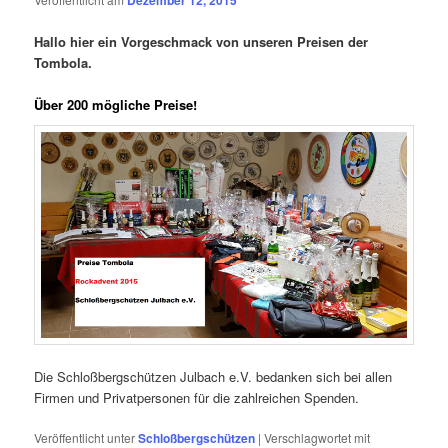
Dezember 12, 2015
Hallo hier ein Vorgeschmack von unseren Preisen der
Tombola.
Über 200 mögliche Preise!
Die Schloßbergschützen Julbach e.V. bedanken sich bei allen
Firmen und Privatpersonen für die zahlreichen Spenden.
Veröffentlicht unter
Schloßbergschützen
|
Verschlagwortet mit