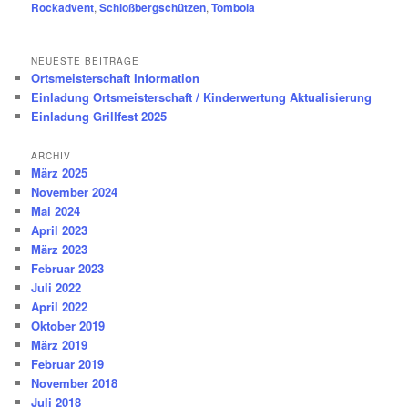
Rockadvent
,
Schloßbergschützen
,
Tombola
NEUESTE BEITRÄGE
Ortsmeisterschaft Information
Einladung Ortsmeisterschaft / Kinderwertung Aktualisierung
Einladung Grillfest 2025
ARCHIV
März 2025
November 2024
Mai 2024
April 2023
März 2023
Februar 2023
Juli 2022
April 2022
Oktober 2019
März 2019
Februar 2019
November 2018
Juli 2018