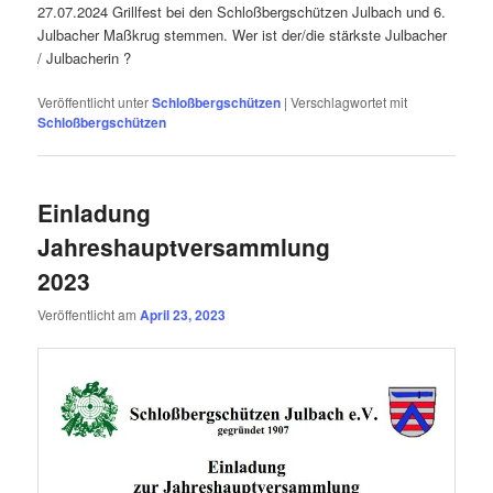
27.07.2024 Grillfest bei den Schloßbergschützen Julbach und 6.
Julbacher Maßkrug stemmen. Wer ist der/die stärkste Julbacher
/ Julbacherin ?
Veröffentlicht unter
Schloßbergschützen
|
Verschlagwortet mit
Schloßbergschützen
Einladung
Jahreshauptversammlung
2023
Veröffentlicht am
April 23, 2023