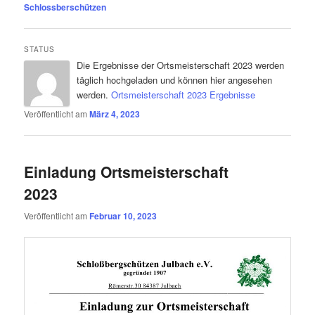
Schlossberschützen
STATUS
Die Ergebnisse der Ortsmeisterschaft 2023 werden
täglich hochgeladen und können hier angesehen
werden.
Ortsmeisterschaft 2023 Ergebnisse
Veröffentlicht am
März 4, 2023
Einladung Ortsmeisterschaft
2023
Veröffentlicht am
Februar 10, 2023