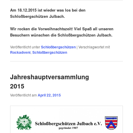
Am 18.12.2015 ist wieder was los bei den
Schloßbergschützen Julbach.
Wir rocken die Vorweihnachtszeit! Viel Spaß all unseren
Besuchern wünschen die Schloßbergschützen Julbach.
Veröffentlicht unter
Schloßbergschützen
|
Verschlagwortet mit
Rockadvent
,
Schloßbergschützen
Jahreshauptversammlung
2015
Veröffentlicht am
April 22, 2015