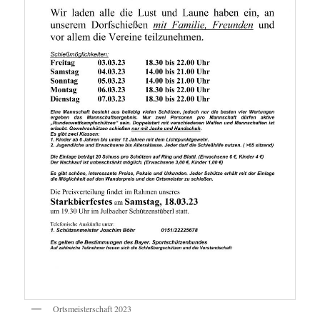
Ortsmeisterschaft 2023