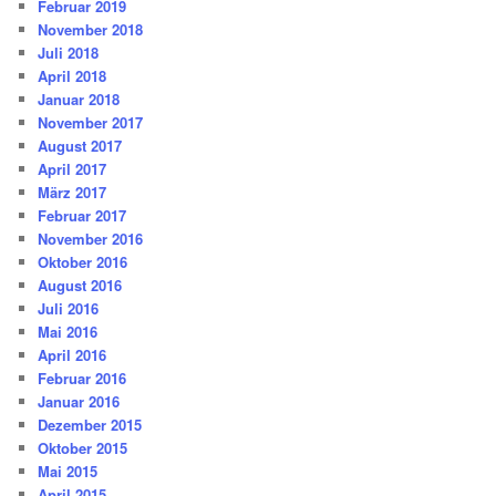
Februar 2019
November 2018
Juli 2018
April 2018
Januar 2018
November 2017
August 2017
April 2017
März 2017
Februar 2017
November 2016
Oktober 2016
August 2016
Juli 2016
Mai 2016
April 2016
Februar 2016
Januar 2016
Dezember 2015
Oktober 2015
Mai 2015
April 2015