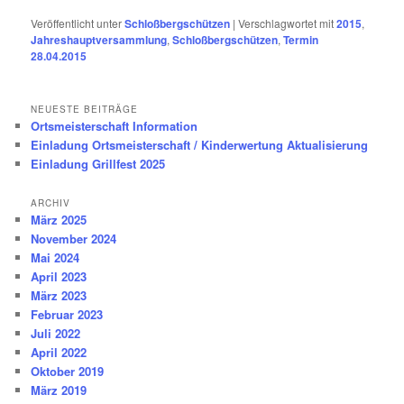
Veröffentlicht unter
Schloßbergschützen
|
Verschlagwortet mit
2015
,
Jahreshauptversammlung
,
Schloßbergschützen
,
Termin
28.04.2015
NEUESTE BEITRÄGE
Ortsmeisterschaft Information
Einladung Ortsmeisterschaft / Kinderwertung Aktualisierung
Einladung Grillfest 2025
ARCHIV
März 2025
November 2024
Mai 2024
April 2023
März 2023
Februar 2023
Juli 2022
April 2022
Oktober 2019
März 2019