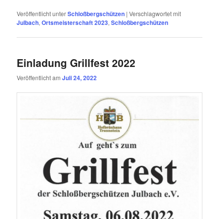
Veröffentlicht unter
Schloßbergschützen
|
Verschlagwortet mit
Julbach
,
Ortsmeisterschaft 2023
,
Schloßbergschützen
Einladung Grillfest 2022
Veröffentlicht am
Juli 24, 2022