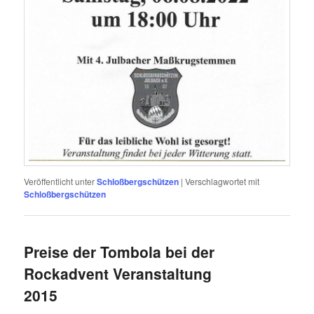
Veröffentlicht unter
Schloßbergschützen
|
Verschlagwortet mit
Schloßbergschützen
Preise der Tombola bei der
Rockadvent Veranstaltung
2015