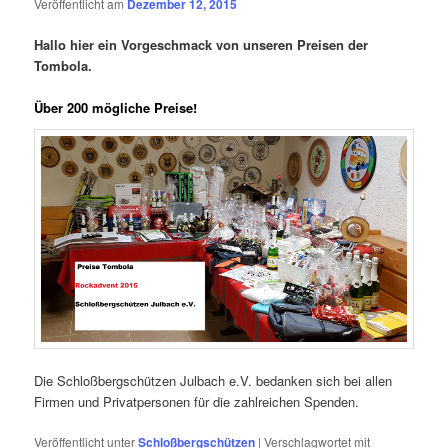
Veröffentlicht am
Dezember 12, 2015
Hallo hier ein Vorgeschmack von unseren Preisen der
Tombola.
Über 200 mögliche Preise!
Die Schloßbergschützen Julbach e.V. bedanken sich bei allen
Firmen und Privatpersonen für die zahlreichen Spenden.
Veröffentlicht unter
Schloßbergschützen
|
Verschlagwortet mit