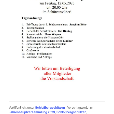
Veröffentlicht unter
Schloßbergschützen
|
Verschlagwortet mit
Jahreshauptversammlung 2023
,
Schloßbergschützen
,