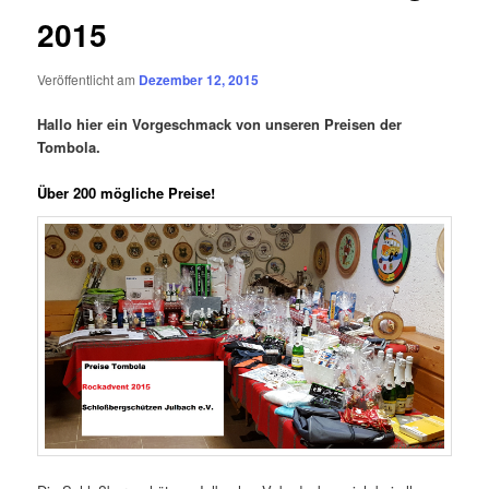
2015
Veröffentlicht am
Dezember 12, 2015
Hallo hier ein Vorgeschmack von unseren Preisen der
Tombola.
Über 200 mögliche Preise!