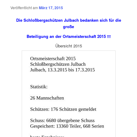
Veröffentlicht am
März 17, 2015
Die Schloßbergschützen Julbach bedanken sich für die
große
Beteiligung an der Ortsmeisterschaft 2015 !!!
Übersicht 2015