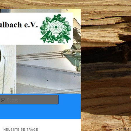
Suchen
NEUESTE BEITRÄGE