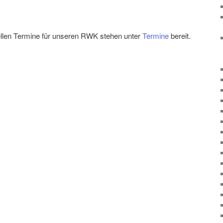
llen Termine für unseren RWK stehen unter
Termine
bereit.