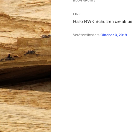
BLOGARCHIV
LINK
Hallo RWK Schützen die aktue
Veröffentlicht am
Oktober 3, 2019