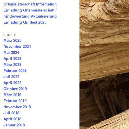
Ortsmeisterschaft Information
Einladung Ortsmeisterschaft /
Kinderwertung Aktualisierung
Einladung Grillfest 2025
ARCHIV
März 2025
November 2024
Mai 2024
April 2023
März 2023
Februar 2023
Juli 2022
April 2022
Oktober 2019
März 2019
Februar 2019
November 2018
Juli 2018
April 2018
Januar 2018