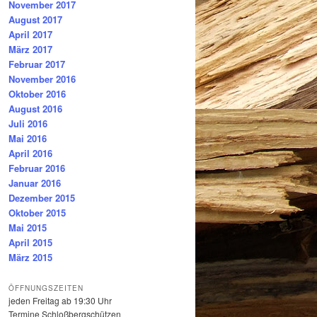
November 2017
August 2017
April 2017
März 2017
Februar 2017
November 2016
Oktober 2016
August 2016
Juli 2016
Mai 2016
April 2016
Februar 2016
Januar 2016
Dezember 2015
Oktober 2015
Mai 2015
April 2015
März 2015
ÖFFNUNGSZEITEN
jeden Freitag ab 19:30 Uhr
Termine Schloßbergschützen