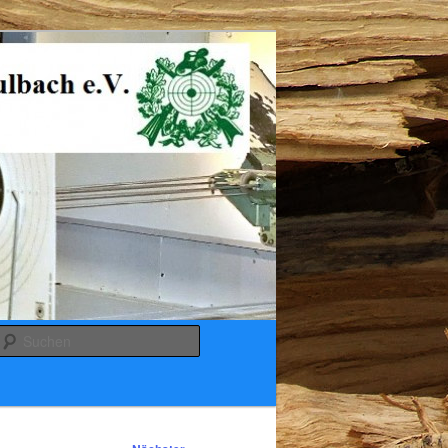
Suchen