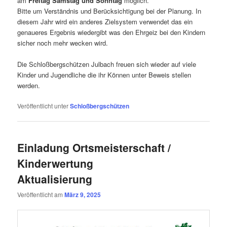
am
Freitag Samstag und Sonntag
möglich.
Bitte um Verständnis und Berücksichtigung bei der Planung. In
diesem Jahr wird ein anderes Zielsystem verwendet das ein
genaueres Ergebnis wiedergibt was den Ehrgeiz bei den Kindern
sicher noch mehr wecken wird.
Die Schloßbergschützen Julbach freuen sich wieder auf viele
Kinder und Jugendliche die ihr Können unter Beweis stellen
werden.
Veröffentlicht unter
Schloßbergschützen
Einladung Ortsmeisterschaft /
Kinderwertung
Aktualisierung
Veröffentlicht am
März 9, 2025