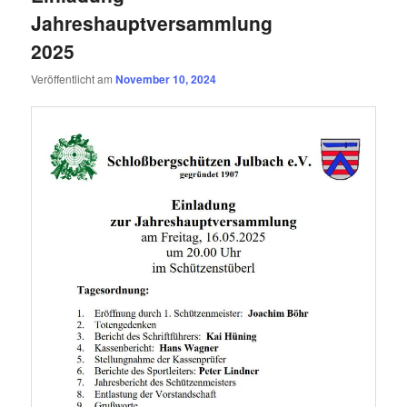
Jahreshauptversammlung
2025
Veröffentlicht am
November 10, 2024