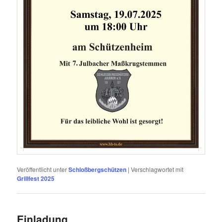
Veröffentlicht unter
Schloßbergschützen
|
Verschlagwortet mit
Grillfest 2025
Einladung