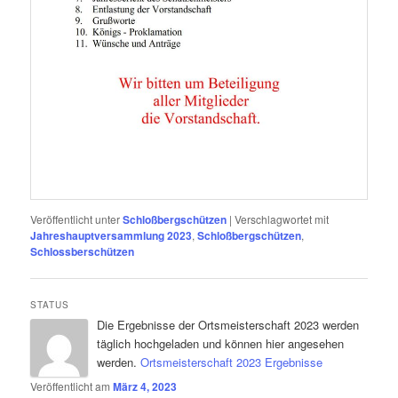
Veröffentlicht unter
Schloßbergschützen
|
Verschlagwortet mit
Jahreshauptversammlung 2023
,
Schloßbergschützen
,
Schlossberschützen
STATUS
Die Ergebnisse der Ortsmeisterschaft 2023 werden
täglich hochgeladen und können hier angesehen
werden.
Ortsmeisterschaft 2023 Ergebnisse
Veröffentlicht am
März 4, 2023