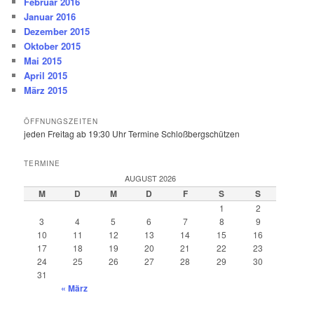
Februar 2016
Januar 2016
Dezember 2015
Oktober 2015
Mai 2015
April 2015
März 2015
ÖFFNUNGSZEITEN
jeden Freitag ab 19:30 Uhr Termine Schloßbergschützen
TERMINE
AUGUST 2026
M
D
M
D
F
S
S
1
2
3
4
5
6
7
8
9
10
11
12
13
14
15
16
17
18
19
20
21
22
23
24
25
26
27
28
29
30
31
« März