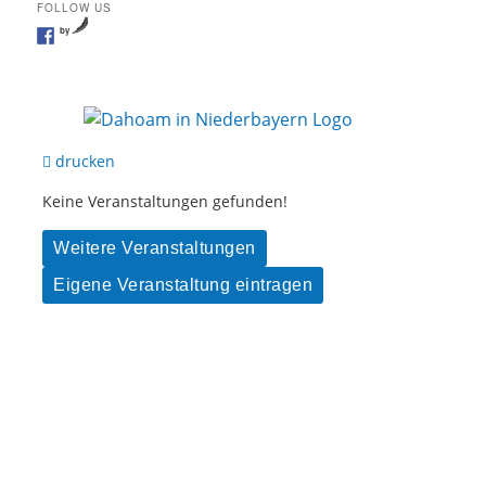
FOLLOW US
by