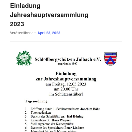
Einladung
Jahreshauptversammlung
2023
Veröffentlicht am
April 23, 2023