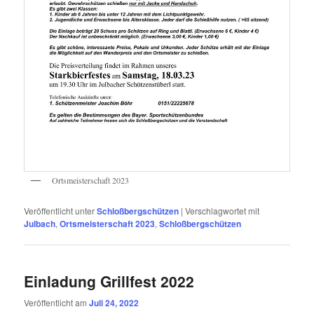
Ortsmeisterschaft 2023
Veröffentlicht unter
Schloßbergschützen
|
Verschlagwortet mit
Julbach
,
Ortsmeisterschaft 2023
,
Schloßbergschützen
Einladung Grillfest 2022
Veröffentlicht am
Juli 24, 2022