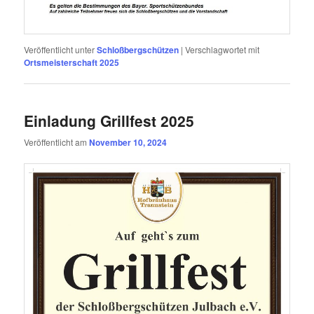
Veröffentlicht unter
Schloßbergschützen
|
Verschlagwortet mit
Ortsmeisterschaft 2025
Einladung Grillfest 2025
Veröffentlicht am
November 10, 2024