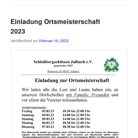
Einladung Ortsmeisterschaft
2023
Veröffentlicht am
Februar 10, 2023