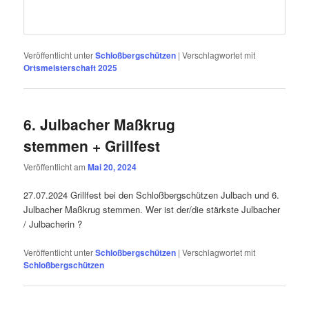
Veröffentlicht unter
Schloßbergschützen
|
Verschlagwortet mit
Ortsmeisterschaft 2025
6. Julbacher Maßkrug
stemmen + Grillfest
Veröffentlicht am
Mai 20, 2024
27.07.2024 Grillfest bei den Schloßbergschützen Julbach und 6.
Julbacher Maßkrug stemmen. Wer ist der/die stärkste Julbacher
/ Julbacherin ?
Veröffentlicht unter
Schloßbergschützen
|
Verschlagwortet mit
Schloßbergschützen