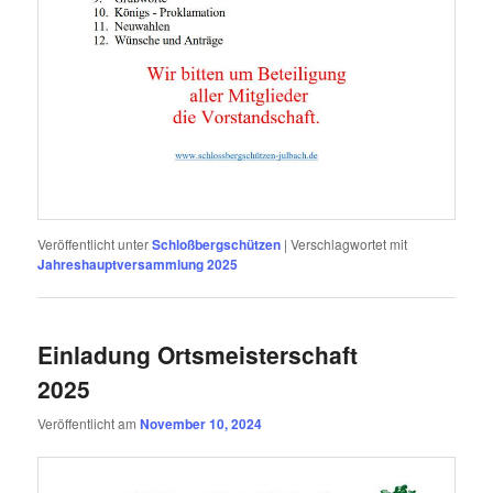
Veröffentlicht unter
Schloßbergschützen
|
Verschlagwortet mit
Jahreshauptversammlung 2025
Einladung Ortsmeisterschaft
2025
Veröffentlicht am
November 10, 2024