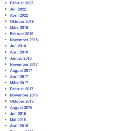
Februar 2023
Juli 2022
April 2022
Oktober 2019
März 2019
Februar 2019
November 2018
Juli 2018
April 2018
Januar 2018
November 2017
August 2017
April 2017
März 2017
Februar 2017
November 2016
Oktober 2016
August 2016
Juli 2016
Mai 2016
April 2016